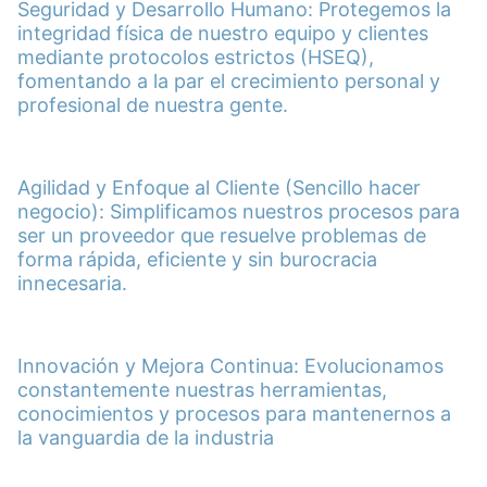
Seguridad y Desarrollo Humano: Protegemos la
integridad física de nuestro equipo y clientes
mediante protocolos estrictos (HSEQ),
fomentando a la par el crecimiento personal y
profesional de nuestra gente.
Agilidad y Enfoque al Cliente (Sencillo hacer
negocio): Simplificamos nuestros procesos para
ser un proveedor que resuelve problemas de
forma rápida, eficiente y sin burocracia
innecesaria.
Innovación y Mejora Continua: Evolucionamos
constantemente nuestras herramientas,
conocimientos y procesos para mantenernos a
la vanguardia de la industria