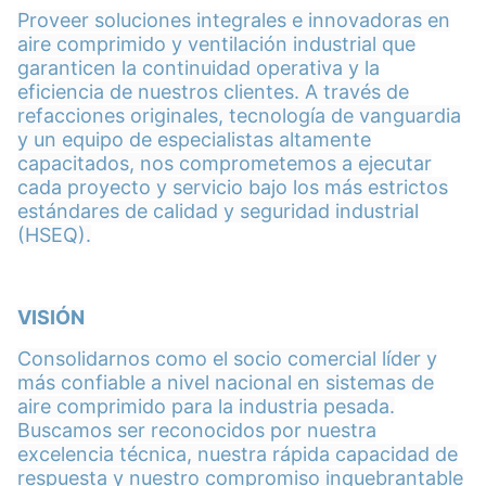
Proveer soluciones integrales e innovadoras en
aire comprimido y ventilación industrial que
garanticen la continuidad operativa y la
eficiencia de nuestros clientes. A través de
refacciones originales, tecnología de vanguardia
y un equipo de especialistas altamente
capacitados, nos comprometemos a ejecutar
cada proyecto y servicio bajo los más estrictos
estándares de calidad y seguridad industrial
(HSEQ).
VISIÓN
Consolidarnos como el socio comercial líder y
más confiable a nivel nacional en sistemas de
aire comprimido para la industria pesada.
Buscamos ser reconocidos por nuestra
excelencia técnica, nuestra rápida capacidad de
respuesta y nuestro compromiso inquebrantable