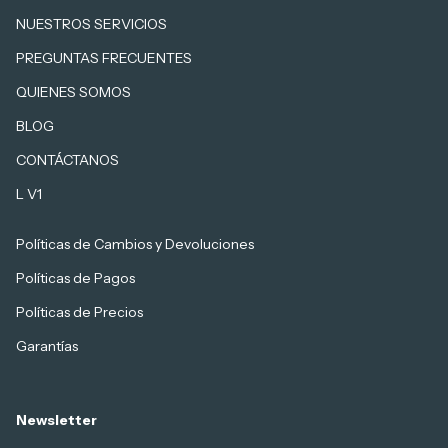
NUESTROS SERVICIOS
PREGUNTAS FRECUENTES
QUIENES SOMOS
BLOG
CONTÁCTANOS
L V1
Políticas de Cambios y Devoluciones
Políticas de Pagos
Políticas de Precios
Garantías
Newsletter