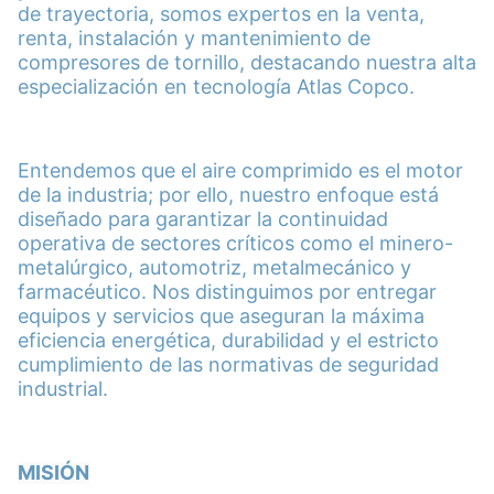
de trayectoria, somos expertos en la venta,
renta, instalación y mantenimiento de
compresores de tornillo, destacando nuestra alta
especialización en tecnología Atlas Copco.
Entendemos que el aire comprimido es el motor
de la industria; por ello, nuestro enfoque está
diseñado para garantizar la continuidad
operativa de sectores críticos como el minero-
metalúrgico, automotriz, metalmecánico y
farmacéutico. Nos distinguimos por entregar
equipos y servicios que aseguran la máxima
eficiencia energética, durabilidad y el estricto
cumplimiento de las normativas de seguridad
industrial.
MISIÓN