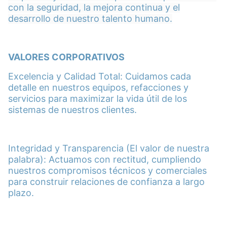
con la seguridad, la mejora continua y el
desarrollo de nuestro talento humano.
VALORES CORPORATIVOS
Excelencia y Calidad Total: Cuidamos cada
detalle en nuestros equipos, refacciones y
servicios para maximizar la vida útil de los
sistemas de nuestros clientes.
Integridad y Transparencia (El valor de nuestra
palabra): Actuamos con rectitud, cumpliendo
nuestros compromisos técnicos y comerciales
para construir relaciones de confianza a largo
plazo.