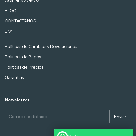
QUIENES SOMOS
BLOG
CONTÁCTANOS
L V1
Políticas de Cambios y Devoluciones
Políticas de Pagos
Políticas de Precios
Garantías
Newsletter