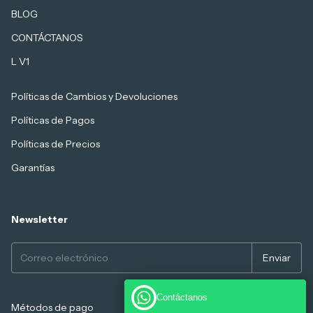
BLOG
CONTÁCTANOS
L V1
Políticas de Cambios y Devoluciones
Políticas de Pagos
Políticas de Precios
Garantías
Newsletter
Contáctanos
Métodos de pago