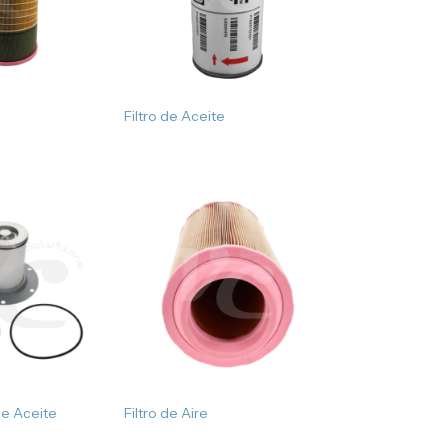
Filtro de Aceite
de Aceite
Filtro de Aire