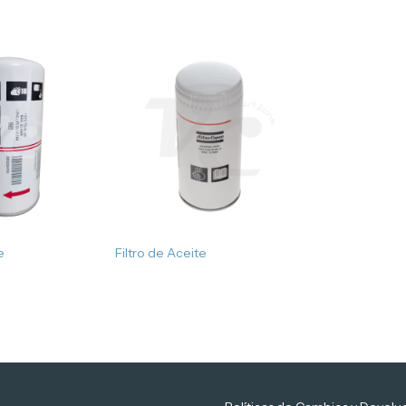
e
Filtro de Aceite