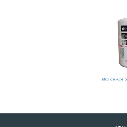
Filtro de Aceit