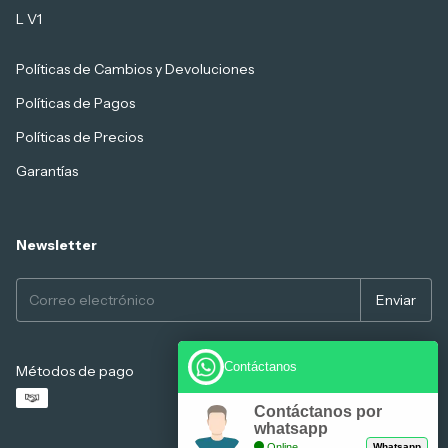
L V1
Políticas de Cambios y Devoluciones
Políticas de Pagos
Políticas de Precios
Garantías
Newsletter
Contáctanos
Métodos de pago
Contáctanos por
whatsapp
Online
Whatsapp