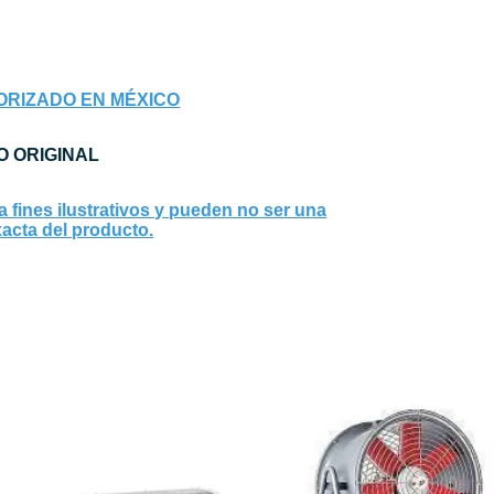
ORIZADO EN MÉXICO
 ORIGINAL
fines ilustrativos y pueden no ser una
acta del producto.