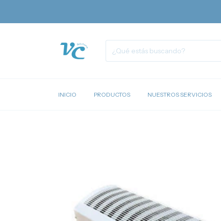
INICIO
PRODUCTOS
NUESTROS SERVICIOS