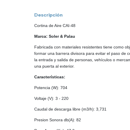
Descripción
Cortina de Aire CAI-48
Marca: Soler & Palau
Fabricada con materiales resistentes tiene como obj
formar una barrera divisora para evitar el paso de 
la entrada y salida de personas, vehículos o merca
una puerta al exterior.
Características:
Potencia (W): 704
Voltaje (V): 3 - 220
Caudal de descarga libre (m3/h): 3,731
Presion Sonora db(A): 82