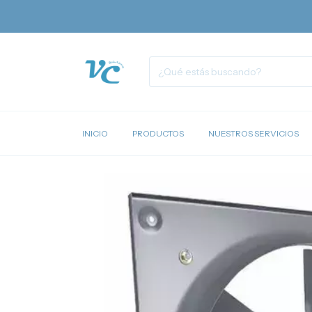
INICIO
PRODUCTOS
NUESTROS SERVICIOS