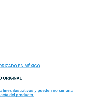
ORIZADO EN MÉXICO
 ORIGINAL
fines ilustrativos y pueden no ser una
acta del producto.